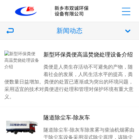
新闻动态
新型环保粪便高温焚烧处理设备介绍
粪便是人类生存活动不可避免的产物，随
着社会的发展，人民生活水平的提高，粪
便数量日益增加。粪便的处置已逐渐成为突出的环境问题，
采用适宜的技术对粪便进行处理和管理对保护环境有重大意
义。
隧道除尘车-除灰车
隧道除尘车-除灰车除浆雾与柴油机烟雾由
于除尘车设备采用湿式除尘原理，该除尘