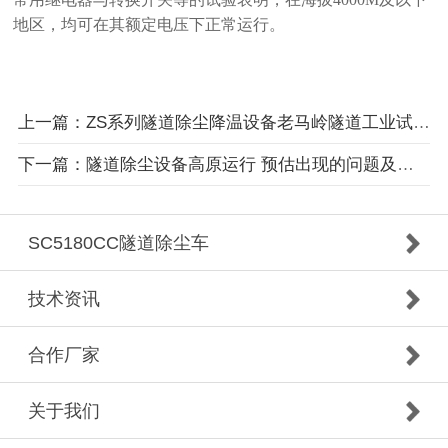
地区，均可在其额定电压下正常运行。
上一篇：ZS系列隧道除尘降温设备老马岭隧道工业试验案例
下一篇：隧道除尘设备高原运行 预估出现的问题及应对办法（二）
SC5180CC隧道除尘车
技术资讯
合作厂家
关于我们