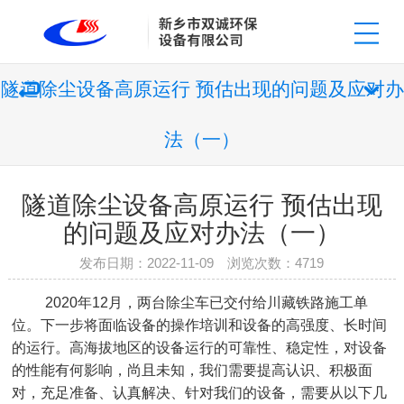
隧道除尘设备高原运行 预估出现的问题及应对办
法（一）
隧道除尘设备高原运行 预估出现
的问题及应对办法（一）
发布日期：2022-11-09 浏览次数：
4719
2020
年
12
月，两台除尘车已交付给川藏铁路施工单
位。下一步将面临设备的操作培训和设备的高强度、长时间
的运行。高海拔地区的设备运行的可靠性、稳定性，对设备
的性能有何影响，尚且未知，我们需要提高认识、积极面
对，充足准备、认真解决、针对我们的设备，需要从以下几